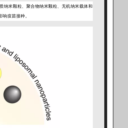
质纳米颗粒、聚合物纳米颗粒、无机纳米载体和
影响疫苗接种。