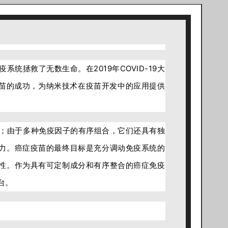
疫系统拯救了无数生命。
在2019年COVID-19大
NA疫苗的成功，为纳米技术在疫苗开发中的应用提供
；由于多种免疫因子的有序组合，它们还具有独
力。癌症疫苗的最终目标是充分调动免疫系统的
性。作为具有可定制成分和有序整合的癌症免疫
台。