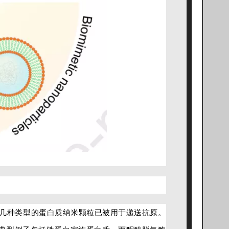
几种类型的蛋白质纳米颗粒已被用于递送抗原。