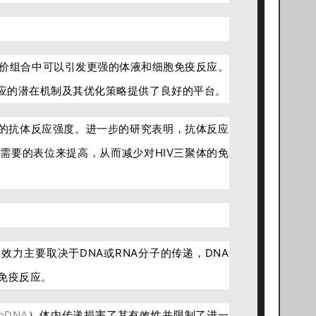
价组合中可以引发更强的体液和细胞免疫反应。
应的潜在机制及其优化策略提供了良好的平台。
域的抗体反应强度。进一步的研究表明，抗体反应
需要的表位来提高，从而减少对HIV三聚体的免
的效力主要取决于DNA或RNA分子的传递，DNA
免疫反应。
pDNA
）体内传递损害了其有效性并限制了进一