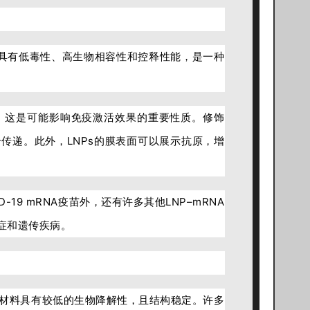
s具有低毒性、高生物相容性和控释性能，是一种
荷，这是可能影响免疫激活效果的重要性质。修饰
合传递。此外，LNPs的膜表面可以展示抗原，增
19 mRNA疫苗外，还有许多其他LNP–mRNA
症和遗传疾病。
材料具有较低的生物降解性，且结构稳定。许多