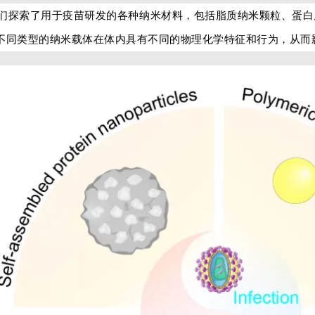
们探索了用于疫苗研发的各种纳米材料，包括脂质纳米颗粒、蛋白
不同类型的纳米载体在体内具有不同的物理化学特征和行为，从而