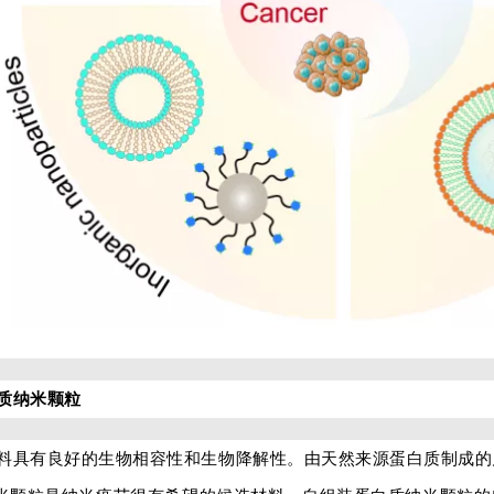
质纳米颗粒
料具有良好的生物相容性和生物降解性。由天然来源蛋白质制成的