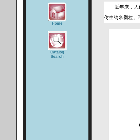
近年来，人
仿生纳米颗粒。
Home
Catalog
Search