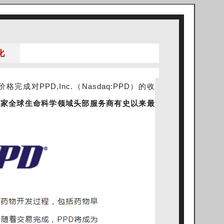
化
完成对PPD,Inc.（Nasdaq:PPD）的收
这家全球生命科学领域头部服务商有史以来最