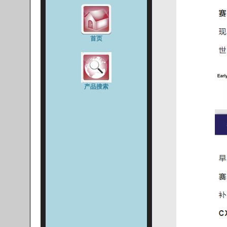
首页
产品搜索