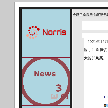
全球生命科学头部服务
2021年1
购，并承担该
大的并购案
。