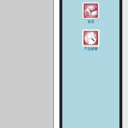
首页
产品搜索