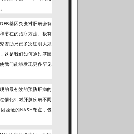
能。
CIDEB基因突变对肝病会有
和潜在的治疗方法。极有
究资助局已多次证明大规
，这是我们如何通过基因
使我们能够发现更多罕见
发现的最有效的预防肝病的
过催化针对肝脏疾病不同
因验证的NASH靶点，包