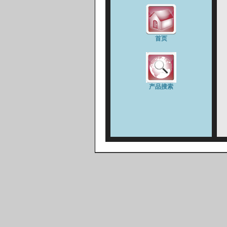
首页
产品搜索