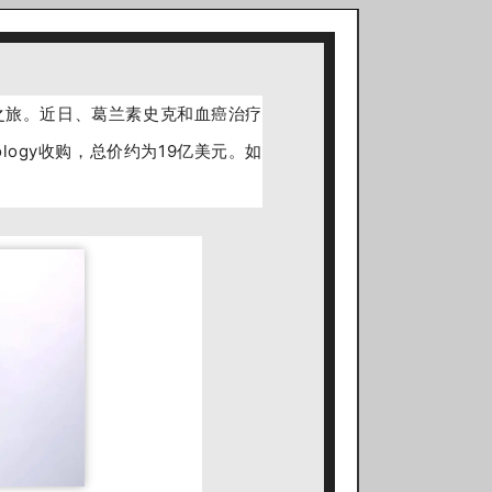
之旅。近日、葛兰素史克和血癌治疗
ncology收购，总价约为19亿美元。如