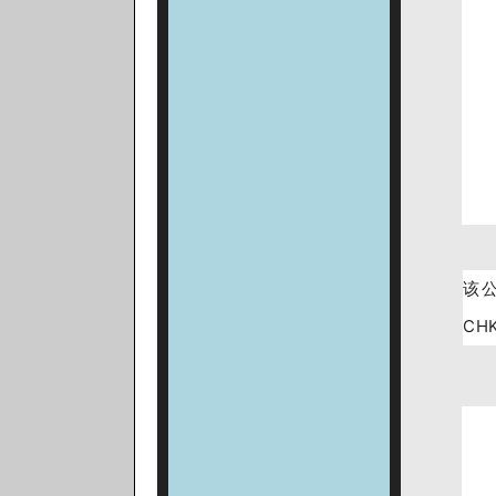
该公
CH