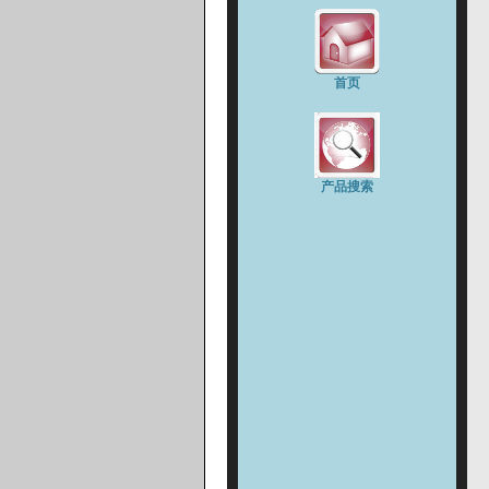
首页
产品搜索