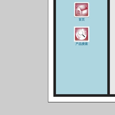
首页
产品搜索